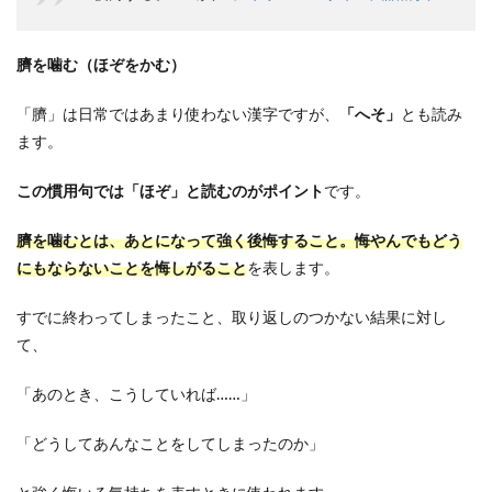
臍を噛む（ほぞをかむ）
「臍」は日常ではあまり使わない漢字ですが、
「へそ」
とも読み
ます。
この慣用句では「ほぞ」と読むのがポイント
です。
臍を噛むとは、あとになって強く後悔すること。悔やんでもどう
にもならないことを悔しがること
を表します。
すでに終わってしまったこと、取り返しのつかない結果に対し
て、
「あのとき、こうしていれば……」
「どうしてあんなことをしてしまったのか」