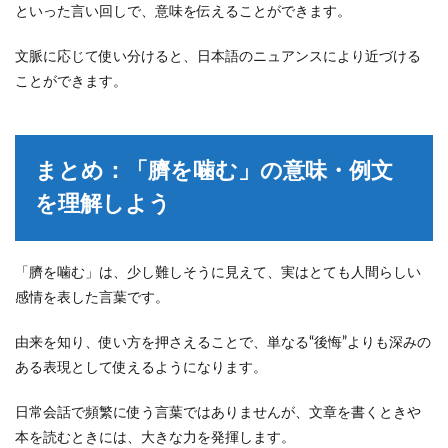
といった言い回しで、意味を伝えることができます。
文脈に応じて使い分けると、日本語のニュアンスにより近づける
ことができます。
まとめ：「臍を噛む」の意味・例文
を理解しよう
「臍を噛む」は、少し難しそうに見えて、実はとても人間らしい
感情を表した言葉です。
由来を知り、使い方を押さえることで、単なる“後悔”よりも深みの
ある表現として使えるようになります。
日常会話で頻繁に使う言葉ではありませんが、文章を書くときや
本を読むときには、大きな力を発揮します。