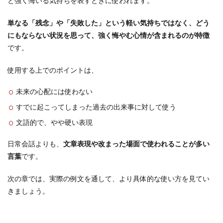
と強く悔いる気持ちを表すときに使われます。
単なる「残念」や「失敗した」という軽い気持ちではなく、どう
にもならない状況を思って、強く悔やむ心情が含まれるのが特徴
です。
使用する上でのポイントは、
未来の心配には使わない
すでに起こってしまった過去の出来事に対して使う
文語的で、やや硬い表現
日常会話よりも、
文章表現や改まった場面で使われることが多い
言葉
です。
次の章では、実際の例文を通して、より具体的な使い方を見てい
きましょう。