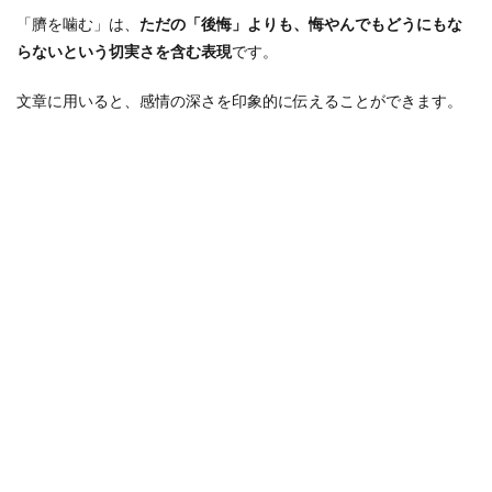
「臍を噛む」は、
ただの「後悔」よりも、悔やんでもどうにもな
らないという切実さを含む表現
です。
文章に用いると、感情の深さを印象的に伝えることができます。