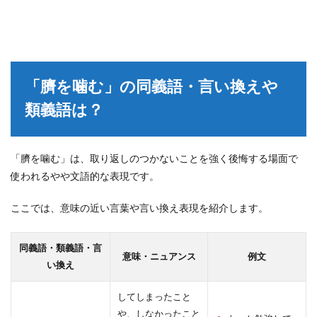
「臍を噛む」の同義語・言い換えや
類義語は？
「臍を噛む」は、取り返しのつかないことを強く後悔する場面で
使われるやや文語的な表現です。
ここでは、意味の近い言葉や言い換え表現を紹介します。
同義語・類義語・言
意味・ニュアンス
例文
い換え
してしまったこと
や、しなかったこと