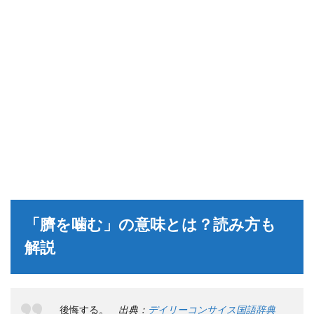
「臍を噛む」の意味とは？読み方も
解説
後悔する。
出典：
デイリーコンサイス国語辞典