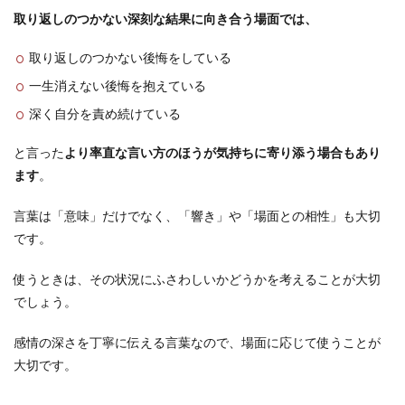
取り返しのつかない深刻な結果に向き合う場面では、
取り返しのつかない後悔をしている
一生消えない後悔を抱えている
深く自分を責め続けている
と言った
より率直な言い方のほうが気持ちに寄り添う場合もあり
ます
。
言葉は「意味」だけでなく、「響き」や「場面との相性」も大切
です。
使うときは、その状況にふさわしいかどうかを考えることが大切
でしょう。
感情の深さを丁寧に伝える言葉なので、場面に応じて使うことが
大切です。