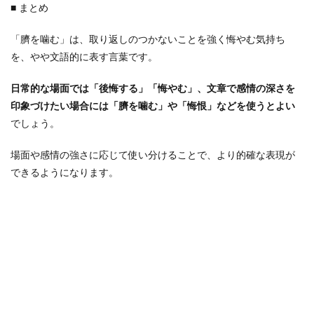
■ まとめ
「臍を噛む」は、取り返しのつかないことを強く悔やむ気持ち
を、やや文語的に表す言葉です。
日常的な場面では「後悔する」「悔やむ」、文章で感情の深さを
印象づけたい場合には「臍を噛む」や「悔恨」などを使うとよい
でしょう。
場面や感情の強さに応じて使い分けることで、より的確な表現が
できるようになります。