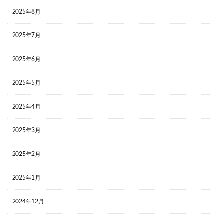
2025年8月
2025年7月
2025年6月
2025年5月
2025年4月
2025年3月
2025年2月
2025年1月
2024年12月