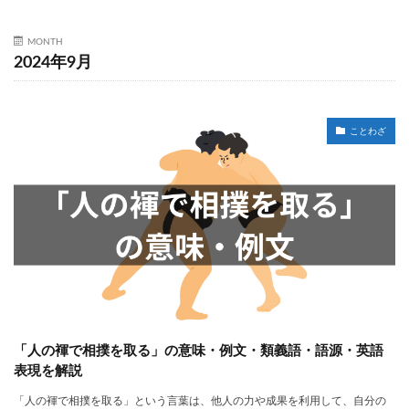
MONTH
2024年9月
ことわざ
「人の褌で相撲を取る」の意味・例文・類義語・語源・英語
表現を解説
「人の褌で相撲を取る」という言葉は、他人の力や成果を利用して、自分の