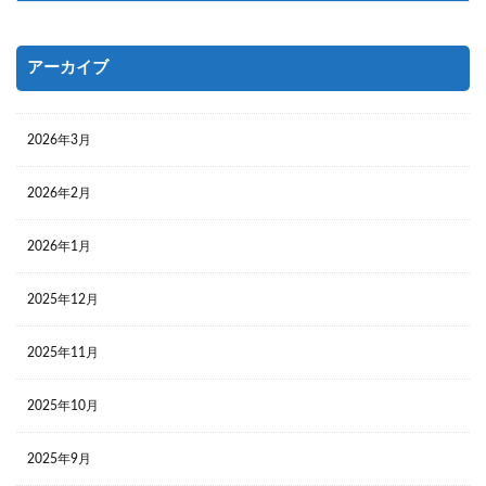
アーカイブ
2026年3月
2026年2月
2026年1月
2025年12月
2025年11月
2025年10月
2025年9月