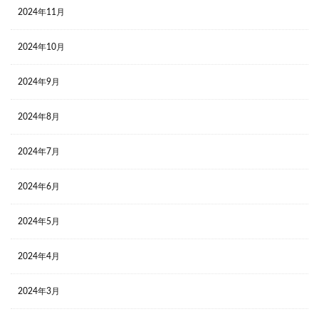
2024年11月
2024年10月
2024年9月
2024年8月
2024年7月
2024年6月
2024年5月
2024年4月
2024年3月