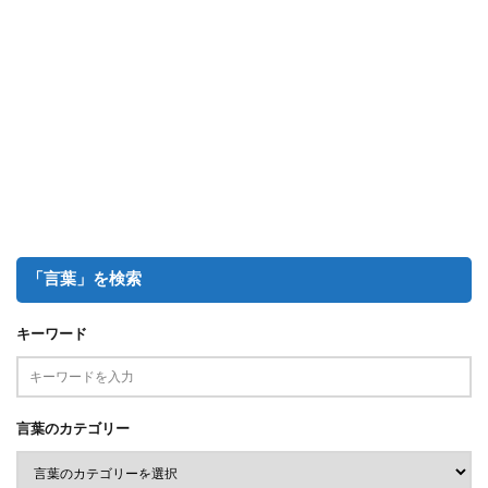
「言葉」を検索
キーワード
言葉のカテゴリー