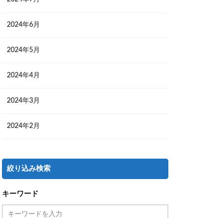
2024年6月
2024年5月
2024年4月
2024年3月
2024年2月
絞り込み検索
キーワード