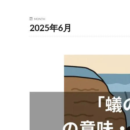
MONTH
2025年6月