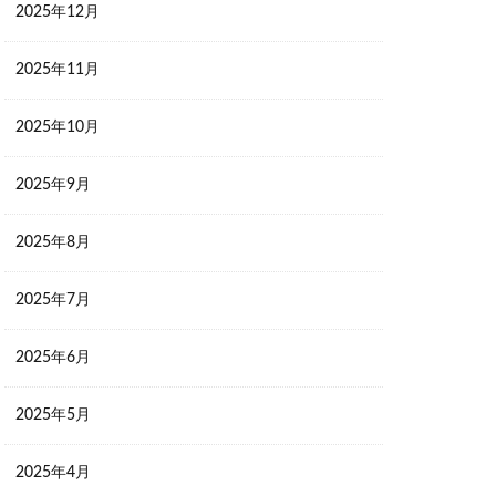
2025年12月
2025年11月
2025年10月
2025年9月
2025年8月
2025年7月
2025年6月
2025年5月
2025年4月