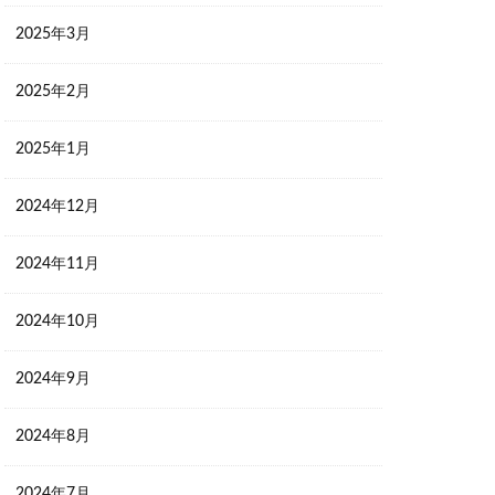
2025年3月
2025年2月
2025年1月
2024年12月
2024年11月
2024年10月
2024年9月
2024年8月
2024年7月