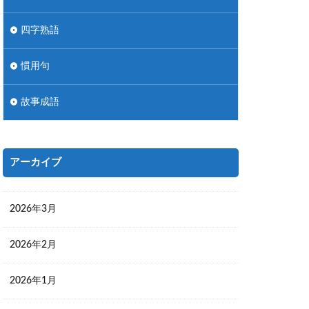
四字熟語
慣用句
故事成語
アーカイブ
2026年3月
2026年2月
2026年1月