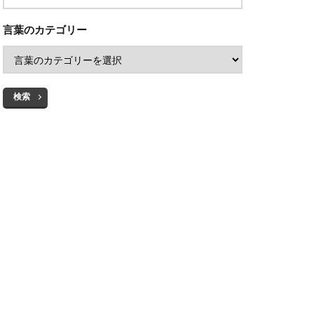
言葉のカテゴリー
検索