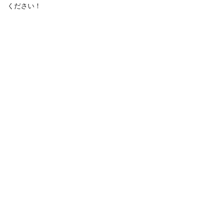
ください！