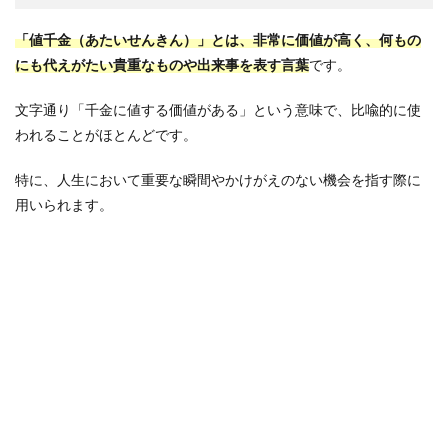
「値千金（あたいせんきん）」とは、非常に価値が高く、何もの
にも代えがたい貴重なものや出来事を表す言葉
です。
文字通り「千金に値する価値がある」という意味で、比喩的に使
われることがほとんどです。
特に、人生において重要な瞬間やかけがえのない機会を指す際に
用いられます。