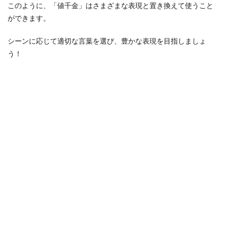
このように、「値千金」はさまざまな表現と置き換えて使うこと
ができます。
シーンに応じて適切な言葉を選び、豊かな表現を目指しましょ
う！