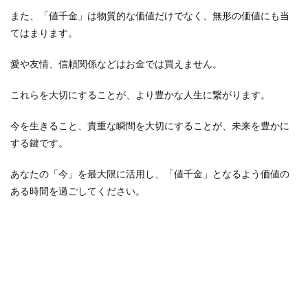
また、「値千金」は物質的な価値だけでなく、無形の価値にも当
てはまります。
愛や友情、信頼関係などはお金では買えません。
これらを大切にすることが、より豊かな人生に繋がります。
今を生きること、貴重な瞬間を大切にすることが、未来を豊かに
する鍵です。
あなたの「今」を最大限に活用し、「値千金」となるよう価値の
ある時間を過ごしてください。