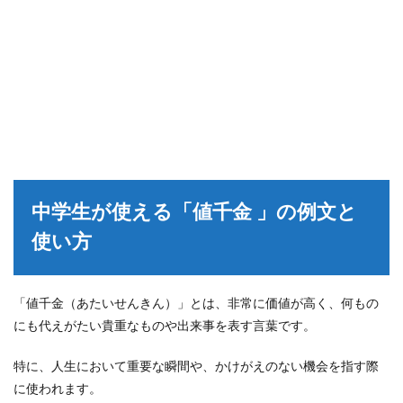
中学生が使える「値千金 」の例文と
使い方
「値千金（あたいせんきん）」とは、非常に価値が高く、何もの
にも代えがたい貴重なものや出来事を表す言葉です。
特に、人生において重要な瞬間や、かけがえのない機会を指す際
に使われます。