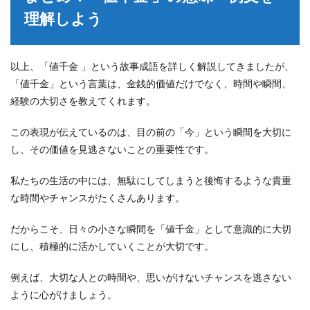
理解しよう
以上、「値千金 」という故事成語を詳しく解説してきましたが、
「値千金」という言葉は、金銭的価値だけでなく、時間や瞬間、
経験の大切さを教えてくれます。
この表現が伝えているのは、目の前の「今」という瞬間を大切に
し、その価値を見逃さないことの重要性です。
私たちの生活の中には、無駄にしてしまうと後悔するような貴重
な時間やチャンスがたくさんあります。
だからこそ、日々の小さな瞬間を「値千金」として意識的に大切
にし、積極的に活かしていくことが大切です。
例えば、大切な人との時間や、思いがけないチャンスを逃さない
ように心がけましょう。