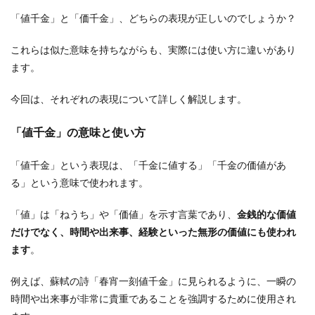
「値千金」と「価千金」、どちらの表現が正しいのでしょうか？
これらは似た意味を持ちながらも、実際には使い方に違いがあり
ます。
今回は、それぞれの表現について詳しく解説します。
「値千金」の意味と使い方
「値千金」という表現は、「千金に値する」「千金の価値があ
る」という意味で使われます。
「値」は「ねうち」や「価値」を示す言葉であり、
金銭的な価値
だけでなく、時間や出来事、経験といった無形の価値にも使われ
ます
。
例えば、蘇軾の詩「春宵一刻値千金」に見られるように、一瞬の
時間や出来事が非常に貴重であることを強調するために使用され