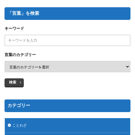
「言葉」を検索
キーワード
言葉のカテゴリー
検索
カテゴリー
ことわざ