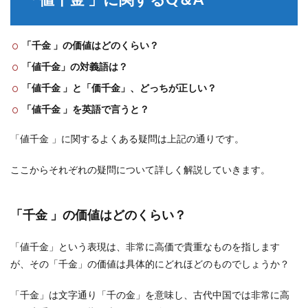
「値千金 」に関するQ＆A
「千金 」の価値はどのくらい？
「値千金」の対義語は？
「値千金 」と「価千金」、どっちが正しい？
「値千金 」を英語で言うと？
「値千金 」に関するよくある疑問は上記の通りです。
ここからそれぞれの疑問について詳しく解説していきます。
「千金 」の価値はどのくらい？
「値千金」という表現は、非常に高価で貴重なものを指します
が、その「千金」の価値は具体的にどれほどのものでしょうか？
「千金」は文字通り「千の金」を意味し、古代中国では非常に高